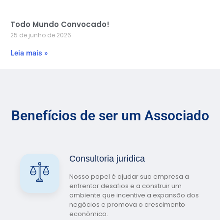
Todo Mundo Convocado!
25 de junho de 2026
Leia mais »
Benefícios de ser um Associado
Consultoria jurídica
Nosso papel é ajudar sua empresa a
enfrentar desafios e a construir um
ambiente que incentive a expansão dos
negócios e promova o crescimento
econômico.