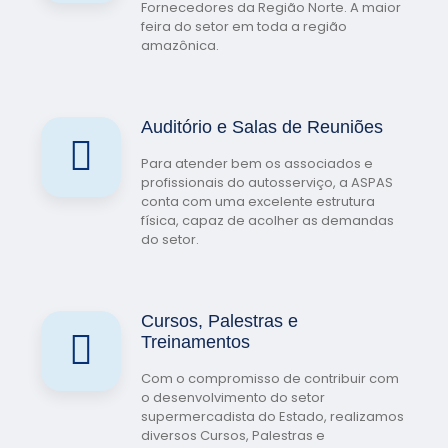
Fornecedores da Região Norte. A maior
feira do setor em toda a região
amazônica.
Auditório e Salas de Reuniões
Para atender bem os associados e
profissionais do autosserviço, a ASPAS
conta com uma excelente estrutura
física, capaz de acolher as demandas
do setor.
Cursos, Palestras e
Treinamentos
Com o compromisso de contribuir com
o desenvolvimento do setor
supermercadista do Estado, realizamos
diversos Cursos, Palestras e