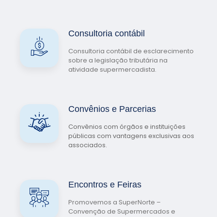
Consultoria contábil
Consultoria contábil de esclarecimento
sobre a legislação tributária na
atividade supermercadista.
Convênios e Parcerias
Convênios com órgãos e instituições
públicas com vantagens exclusivas aos
associados.
Encontros e Feiras
Promovemos a SuperNorte –
Convenção de Supermercados e