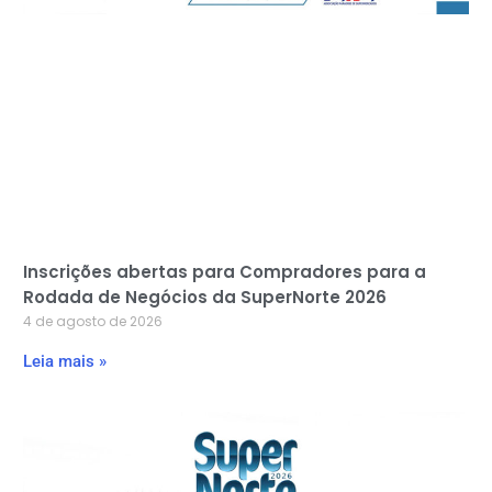
Inscrições abertas para Compradores para a
Rodada de Negócios da SuperNorte 2026
4 de agosto de 2026
Leia mais »