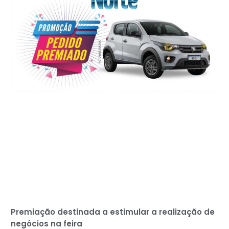
Premiação destinada a estimular a realização de
negócios na feira