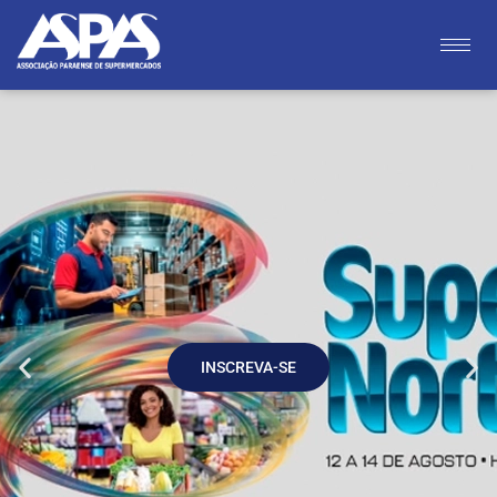
INSCREVA-SE