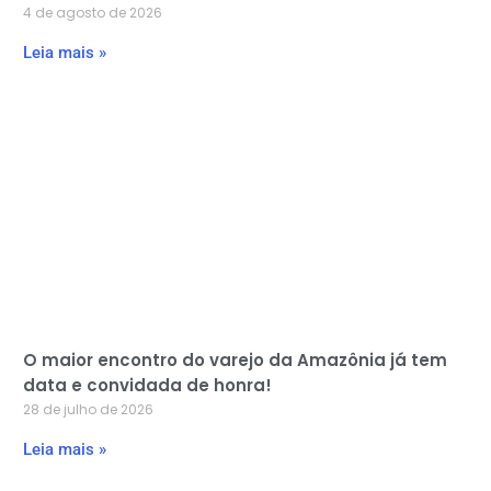
4 de agosto de 2026
Leia mais »
O maior encontro do varejo da Amazônia já tem
data e convidada de honra!
28 de julho de 2026
Leia mais »