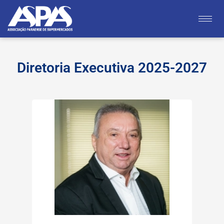
Diretoria Executiva 2025-2027