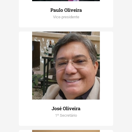
Paulo Oliveira
Vice-presidente
José Oliveira
1º Secretário