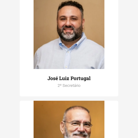
José Luiz Portugal
2º Secretário