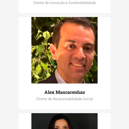
Diretor de Inovação e Sustentabilidade
Alex Mascarenhas
Diretor de Responsabilidade Social