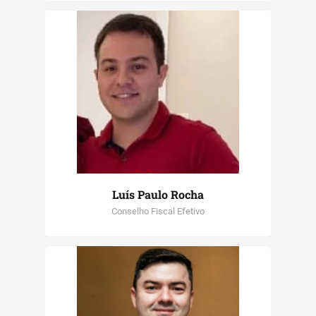
Luís Paulo Rocha
Conselho Fiscal Efetivo