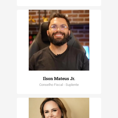
Ilson Mateus Jr.
Conselho Fiscal - Suplente