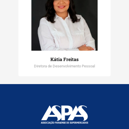
Kátia Freitas
Diretora de Desenvolvimento Pessoal