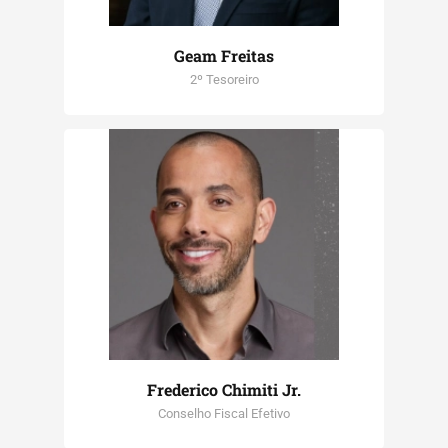
Geam Freitas
2º Tesoreiro
Frederico Chimiti Jr.
Conselho Fiscal Efetivo