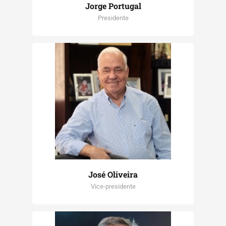
Jorge Portugal
Presidente
José Oliveira
Vice-presidente