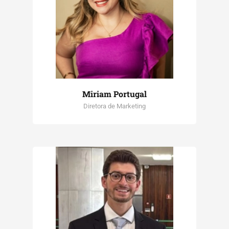
Miriam Portugal
Diretora de Marketing