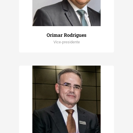
Orimar Rodrigues
Vice-presidente