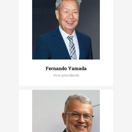
Fernando Yamada
Vice-presidente