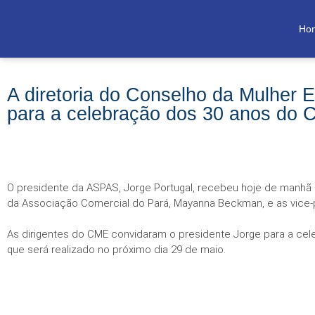
Ho
A diretoria do Conselho da Mulher 
para a celebração dos 30 anos do
O presidente da ASPAS, Jorge Portugal, recebeu hoje de manhã
da Associação Comercial do Pará, Mayanna Beckman, e as vice-p
As dirigentes do CME convidaram o presidente Jorge para a ce
que será realizado no próximo dia 29 de maio.