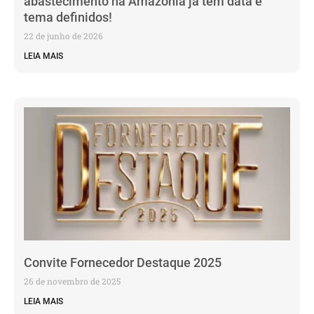
abastecimento na Amazônia já tem data e
tema definidos!
22 de junho de 2026
LEIA MAIS
Convite Fornecedor Destaque 2025
26 de novembro de 2025
LEIA MAIS