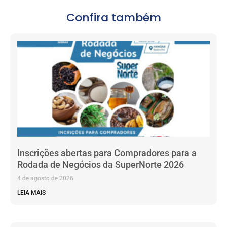
Confira também
Inscrições abertas para Compradores para a
Rodada de Negócios da SuperNorte 2026
4 de agosto de 2026
LEIA MAIS