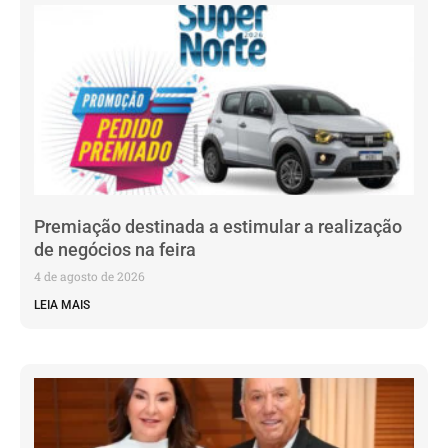
Premiação destinada a estimular a realização
de negócios na feira
4 de agosto de 2026
LEIA MAIS