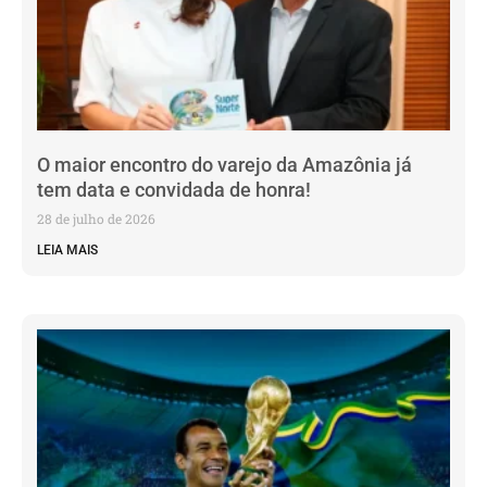
O maior encontro do varejo da Amazônia já
tem data e convidada de honra!
28 de julho de 2026
LEIA MAIS