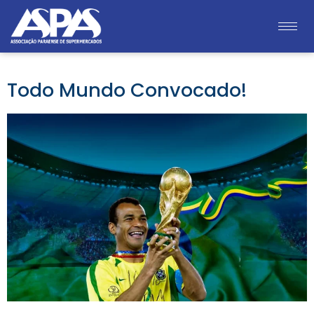
Todo Mundo Convocado!