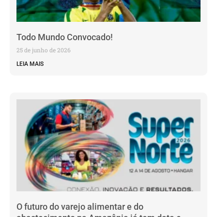
Todo Mundo Convocado!
25 de junho de 2026
LEIA MAIS
O futuro do varejo alimentar e do