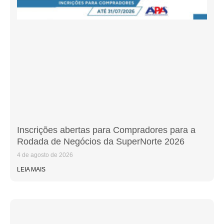
Inscrições abertas para Compradores para a
Rodada de Negócios da SuperNorte 2026
4 de agosto de 2026
LEIA MAIS