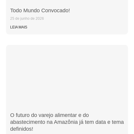
Todo Mundo Convocado!
25 de junho de 2026
LEIA MAIS
O futuro do varejo alimentar e do
abastecimento na Amazônia já tem data e tema
definidos!