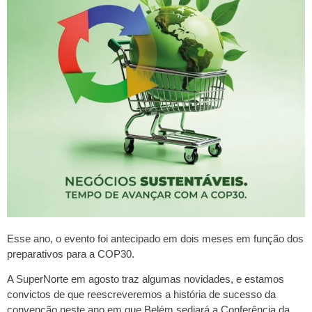
Esse ano, o evento foi antecipado em dois meses em função dos
preparativos para a COP30.
A SuperNorte em agosto traz algumas novidades, e estamos
convictos de que reescreveremos a história de sucesso da
convenção neste ano em que Belém sediará a Conferência da