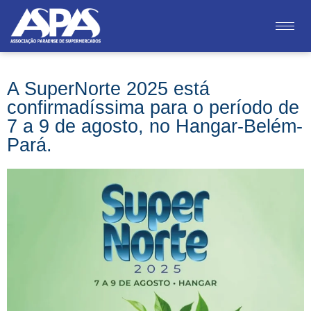
A SuperNorte 2025 está
confirmadíssima para o período de
7 a 9 de agosto, no Hangar-Belém-
Pará.