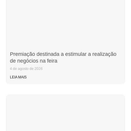
Premiação destinada a estimular a realização
de negócios na feira
4 de agosto de 2026
LEIA MAIS