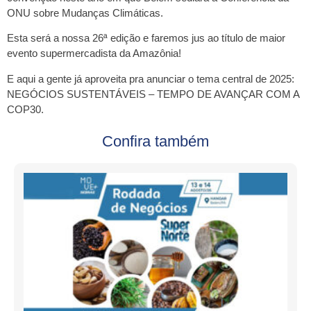
ONU sobre Mudanças Climáticas.
Esta será a nossa 26ª edição e faremos jus ao título de maior
evento supermercadista da Amazônia!
E aqui a gente já aproveita pra anunciar o tema central de 2025:
NEGÓCIOS SUSTENTÁVEIS – TEMPO DE AVANÇAR COM A
COP30.
Confira também