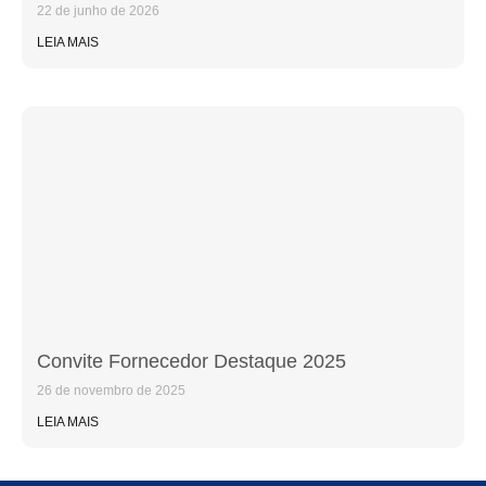
22 de junho de 2026
LEIA MAIS
Convite Fornecedor Destaque 2025
26 de novembro de 2025
LEIA MAIS