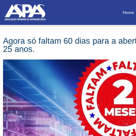
Home
Agora só faltam 60 dias para a aber
25 anos.