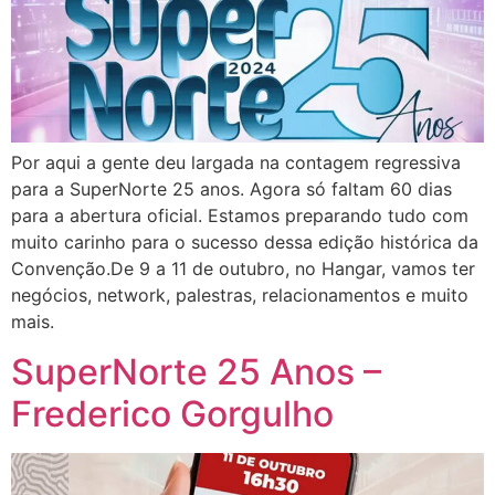
Por aqui a gente deu largada na contagem regressiva
para a SuperNorte 25 anos. Agora só faltam 60 dias
para a abertura oficial. Estamos preparando tudo com
muito carinho para o sucesso dessa edição histórica da
Convenção.De 9 a 11 de outubro, no Hangar, vamos ter
negócios, network, palestras, relacionamentos e muito
mais.
SuperNorte 25 Anos –
Frederico Gorgulho