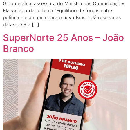
Globo e atual assessora do Ministro das Comunicações.
Ela vai abordar o tema “Equilíbrio de forças entre
política e economia para o novo Brasil”. Já reserva as
datas de 9 a […]
SuperNorte 25 Anos – João
Branco