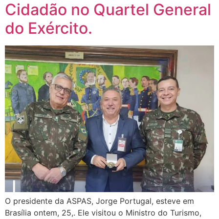
Cidadão no Quartel General
do Exército.
O presidente da ASPAS, Jorge Portugal, esteve em
Brasília ontem, 25,. Ele visitou o Ministro do Turismo,