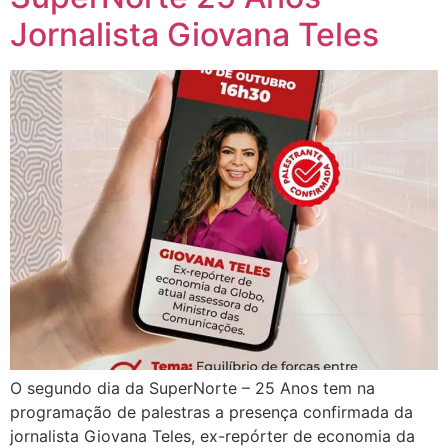
Jornalista Giovana Teles
O segundo dia da SuperNorte – 25 Anos tem na
programação de palestras a presença confirmada da
jornalista Giovana Teles, ex-repórter de economia da