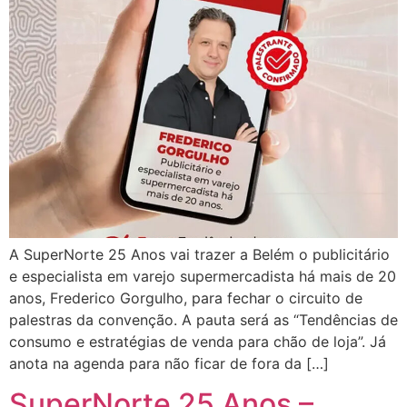
A SuperNorte 25 Anos vai trazer a Belém o publicitário
e especialista em varejo supermercadista há mais de 20
anos, Frederico Gorgulho, para fechar o circuito de
palestras da convenção. A pauta será as “Tendências de
consumo e estratégias de venda para chão de loja”. Já
anota na agenda para não ficar de fora da […]
SuperNorte 25 Anos –