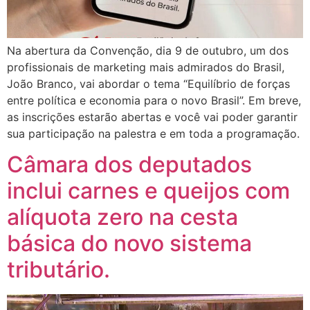
Na abertura da Convenção, dia 9 de outubro, um dos
profissionais de marketing mais admirados do Brasil,
João Branco, vai abordar o tema “Equilíbrio de forças
entre política e economia para o novo Brasil”. Em breve,
as inscrições estarão abertas e você vai poder garantir
sua participação na palestra e em toda a programação.
Câmara dos deputados
inclui carnes e queijos com
alíquota zero na cesta
básica do novo sistema
tributário.