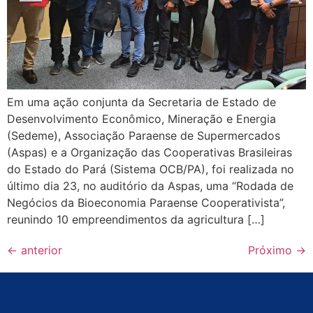
Em uma ação conjunta da Secretaria de Estado de
Desenvolvimento Econômico, Mineração e Energia
(Sedeme), Associação Paraense de Supermercados
(Aspas) e a Organização das Cooperativas Brasileiras
do Estado do Pará (Sistema OCB/PA), foi realizada no
último dia 23, no auditório da Aspas, uma “Rodada de
Negócios da Bioeconomia Paraense Cooperativista”,
reunindo 10 empreendimentos da agricultura […]
←
anterior
Próximo
→