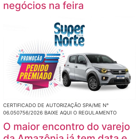
negócios na feira
CERTIFICADO DE AUTORIZAÇÃO SPA/ME N°
06.050756/2026 BAIXE AQUI O REGULAMENTO
O maior encontro do varejo
da Amazônia já tem data e