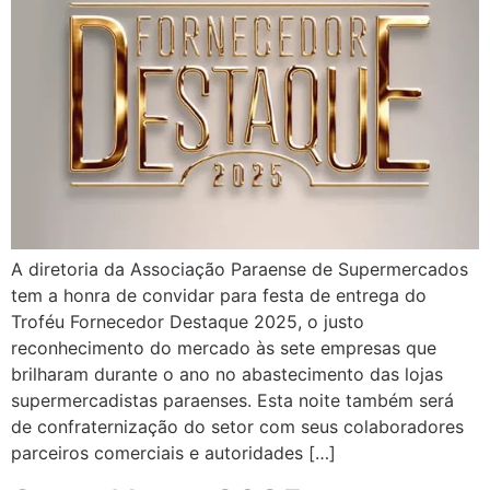
A diretoria da Associação Paraense de Supermercados
tem a honra de convidar para festa de entrega do
Troféu Fornecedor Destaque 2025, o justo
reconhecimento do mercado às sete empresas que
brilharam durante o ano no abastecimento das lojas
supermercadistas paraenses. Esta noite também será
de confraternização do setor com seus colaboradores
parceiros comerciais e autoridades […]