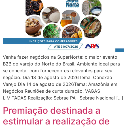
Venha fazer negócios na SuperNorte: o maior evento
B2B do varejo do Norte do Brasil. Ambiente ideal para
se conectar com fornecedores relevantes para seu
negócio. Dia 13 de agosto de 2026Tema: Conexão
Varejo Dia 14 de agosto de 2026Tema: Amazônia em
Negócios Reuniões de curta duração. VAGAS
LIMITADAS Realização: Sebrae PA · Sebrae Nacional […]
Premiação destinada a
estimular a realização de