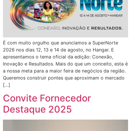
É com muito orgulho que anunciamos a SuperNorte
2026 nos dias 12, 13 e 14 de agosto, no Hangar. E
apresentamos o tema oficial da edição: Conexão,
Inovação e Resultados. Mais do que um conceito, esta é
a nossa meta para a maior feira de negócios da região.
Queremos construir pontes que aproximam o mercado
[…]
Convite Fornecedor
Destaque 2025