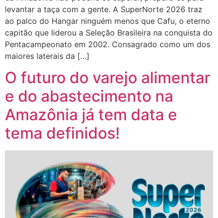
levantar a taça com a gente. A SuperNorte 2026 traz
ao palco do Hangar ninguém menos que Cafu, o eterno
capitão que liderou a Seleção Brasileira na conquista do
Pentacampeonato em 2002. Consagrado como um dos
maiores laterais da […]
O futuro do varejo alimentar
e do abastecimento na
Amazônia já tem data e
tema definidos!