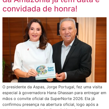
convidada de honra!
O presidente da Aspas, Jorge Portugal, fez uma visita
especial à governadora Hana Ghassan para entregar em
mãos o convite oficial da SuperNorte 2026. Ela já
confirmou presença na abertura oficial, logo após a