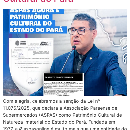
Com alegria, celebramos a sanção da Lei nº
11.076/2025, que declara a Associação Paraense de
Supermercados (ASPAS) como Patrimônio Cultural de
Natureza Imaterial do Estado do Pará. Fundada em
1977, a @aspasonline é muito mais que uma entidade do