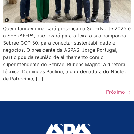
Quem também marcará presença na SuperNorte 2025 é
o SEBRAE-PA, que levará para a feira a sua campanha
Sebrae COP 30, para conectar sustentabilidade e
negócios. O presidente da ASPAS, Jorge Portugal,
participou da reunião de alinhamento com o
superintendente do Sebrae, Rubens Magno; a diretora
técnica, Domingas Paulino; a coordenadora do Núcleo
de Patrocínio, […]
Próximo
→