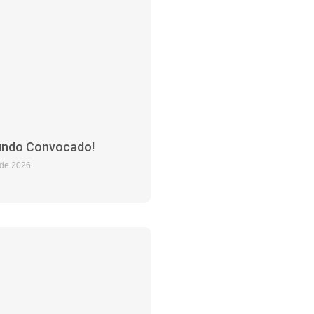
ndo Convocado!
 de 2026